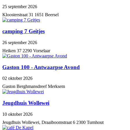
25 september 2026
Kloosterstraat 31 1651 Beersel
camping 7 Geitjes
26 september 2026
Heiken 37 2290 Vorselaar
Gaston 100 - Antwaarpse Avond
02 oktober 2026
Gaston Berghmansdreef Merksem
Jeugdhuis Wollewei
10 oktober 2026
Jeugdhuis Wollewei, Draaiboomstraat 6 2300 Turnhout