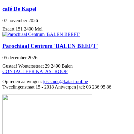
café De Kapel
07 november 2026
Ezaart 151 2400 Mol
Parochiaal Centrum 'BALEN BEEFT'
05 december 2026
Gustaaf Woutersstraat 29 2490 Balen
CONTACTEER KATASTROOF
Optreden aanvragen:
jos.smos@katastroof.be
Tweelingenstraat 15 - 2018 Antwerpen | tel: 03 236 95 86