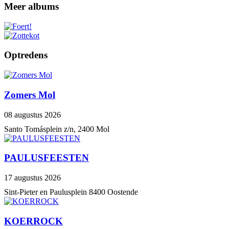
Meer albums
Optredens
Zomers Mol
08 augustus 2026
Santo Tomásplein z/n, 2400 Mol
PAULUSFEESTEN
17 augustus 2026
Sint-Pieter en Paulusplein 8400 Oostende
KOERROCK