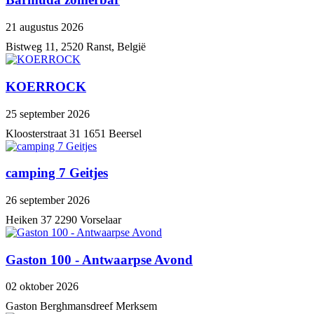
21 augustus 2026
Bistweg 11, 2520 Ranst, België
KOERROCK
25 september 2026
Kloosterstraat 31 1651 Beersel
camping 7 Geitjes
26 september 2026
Heiken 37 2290 Vorselaar
Gaston 100 - Antwaarpse Avond
02 oktober 2026
Gaston Berghmansdreef Merksem