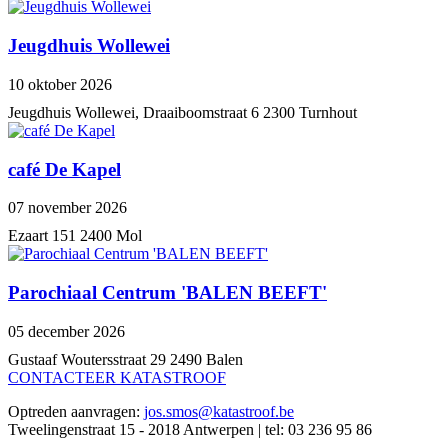
Jeugdhuis Wollewei
10 oktober 2026
Jeugdhuis Wollewei, Draaiboomstraat 6 2300 Turnhout
café De Kapel
07 november 2026
Ezaart 151 2400 Mol
Parochiaal Centrum 'BALEN BEEFT'
05 december 2026
Gustaaf Woutersstraat 29 2490 Balen
CONTACTEER KATASTROOF
Optreden aanvragen:
jos.smos@katastroof.be
Tweelingenstraat 15 - 2018 Antwerpen | tel: 03 236 95 86