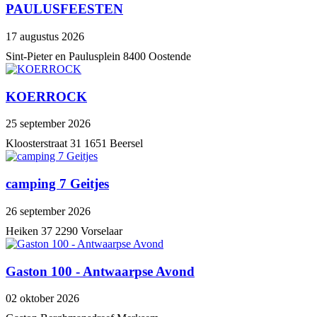
PAULUSFEESTEN
17 augustus 2026
Sint-Pieter en Paulusplein 8400 Oostende
KOERROCK
25 september 2026
Kloosterstraat 31 1651 Beersel
camping 7 Geitjes
26 september 2026
Heiken 37 2290 Vorselaar
Gaston 100 - Antwaarpse Avond
02 oktober 2026